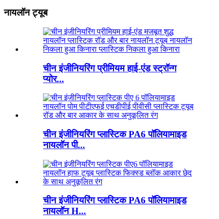
नायलॉन ट्यूब
चीन इंजीनियरिंग प्रीमियम हाई-एंड स्ट्रॉन्ग
प्योर...
चीन इंजीनियरिंग प्लास्टिक PA6 पॉलियामाइड
नायलॉन पी...
चीन इंजीनियरिंग प्लास्टिक PA6 पॉलियामाइड
नायलॉन H...