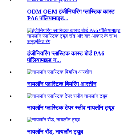
ODM OEM इंजीनियरिंग प्लास्टिक कास्ट
PA6 पॉलियामाइड...
इंजीनियरिंग प्लास्टिक कास्ट बोर्ड PA6
पॉलियामाइड न...
नायलॉन प्लास्टिक बियरिंग आस्तीन
नायलॉन प्लास्टिक टेपर स्लीव नायलॉन ट्यूब
नायलॉन रॉड, नायलॉन ट्यूब