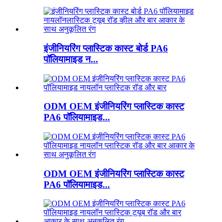
इंजीनियरिंग प्लास्टिक कास्ट बोर्ड PA6
पॉलियामाइड न...
ODM OEM इंजीनियरिंग प्लास्टिक कास्ट
PA6 पॉलियामाइड...
ODM OEM इंजीनियरिंग प्लास्टिक कास्ट
PA6 पॉलियामाइड...