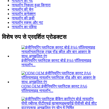
नायलॉन की गेंद
नायलॉन निकला हुआ किनारा
नायलॉन की चेन
नायलॉन कनेक्शन
नायलॉन की छड़ी
नायलॉन स्क्रू और नट
नायलॉन का पहिया
विशेष रुप से प्रदर्शित प्रोडक्टस
इंजीनियरिंग प्लास्टिक कास्ट बोर्ड PA6 पॉलियामाइड
नायलॉन...
ODM OEM इंजीनियरिंग प्लास्टिक कास्ट PA6
पॉलियामाइड नायलॉन...