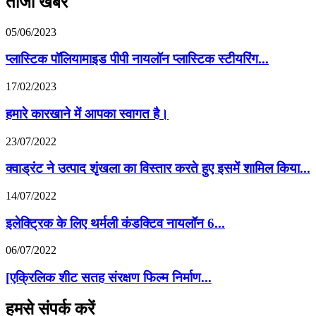
ताजा खबर
05/06/2023
प्लास्टिक पॉलियामाइड पीपी नायलॉन प्लास्टिक स्टीयरिंग...
17/02/2023
हमारे कारखाने में आपका स्वागत है।
23/07/2022
क्वाड्रंट ने उत्पाद शृंखला का विस्तार करते हुए इसमें शामिल किया...
14/07/2022
इलेक्ट्रिक के लिए थर्मली कंडक्टिव नायलॉन 6...
06/07/2022
[एक्रिलिक शीट सतह संरक्षण फिल्म निर्माण...
हमसे संपर्क करें