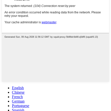
English
Chinese
French
German
Portuguese
Spanish