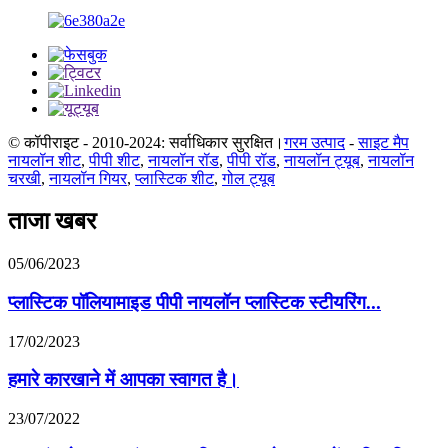
© कॉपीराइट - 2010-2024: सर्वाधिकार सुरक्षित।
गरम उत्पाद
-
साइट मैप
नायलॉन शीट
,
पीपी शीट
,
नायलॉन रॉड
,
पीपी रॉड
,
नायलॉन ट्यूब
,
नायलॉन
चरखी
,
नायलॉन गियर
,
प्लास्टिक शीट
,
गोल ट्यूब
ताजा खबर
05/06/2023
प्लास्टिक पॉलियामाइड पीपी नायलॉन प्लास्टिक स्टीयरिंग...
17/02/2023
हमारे कारखाने में आपका स्वागत है।
23/07/2022