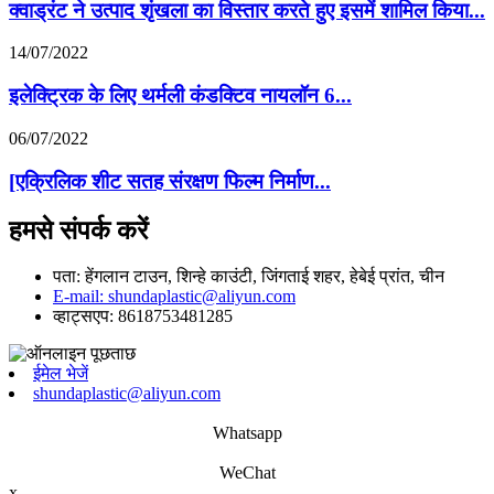
क्वाड्रंट ने उत्पाद शृंखला का विस्तार करते हुए इसमें शामिल किया...
14/07/2022
इलेक्ट्रिक के लिए थर्मली कंडक्टिव नायलॉन 6...
06/07/2022
[एक्रिलिक शीट सतह संरक्षण फिल्म निर्माण...
हमसे संपर्क करें
पता: हेंगलान टाउन, शिन्हे काउंटी, जिंगताई शहर, हेबेई प्रांत, चीन
E-mail: shundaplastic@aliyun.com
व्हाट्सएप: 8618753481285
ईमेल भेजें
shundaplastic@aliyun.com
Whatsapp
WeChat
x