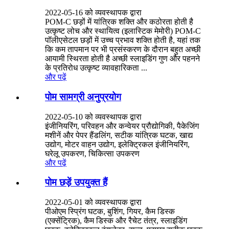
2022-05-16 को व्यवस्थापक द्वारा
POM-C छड़ों में यांत्रिक शक्ति और कठोरता होती है
उत्कृष्ट लोच और स्थायित्व (इलास्टिक मेमोरी) POM-C
पॉलीएसेटल छड़ों में उच्च प्रभाव शक्ति होती है, यहां तक ​​
कि कम तापमान पर भी प्रसंस्करण के दौरान बहुत अच्छी
आयामी स्थिरता होती है अच्छी स्लाइडिंग गुण और पहनने
के प्रतिरोध उत्कृष्ट व्यावहारिकता ...
और पढ़ें
पोम सामग्री अनुप्रयोग
2022-05-10 को व्यवस्थापक द्वारा
इंजीनियरिंग, परिवहन और कन्वेयर प्रौद्योगिकी, पैकेजिंग
मशीनें और पेपर हैंडलिंग, सटीक यांत्रिक घटक, खाद्य
उद्योग, मोटर वाहन उद्योग, इलेक्ट्रिकल इंजीनियरिंग,
घरेलू उपकरण, चिकित्सा उपकरण
और पढ़ें
पोम छड़ें उपयुक्त हैं
2022-05-01 को व्यवस्थापक द्वारा
पीओएम स्प्रिंग घटक, बुशिंग, गियर, कैम डिस्क
(एक्सेंट्रिक), कैम डिस्क और रैचेट तंत्र, स्लाइडिंग