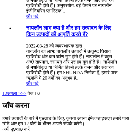
से मशीनीकृत या निर्मित हिस्से हल्के वजन और संक्षारण
प्रतिरोधी होते हैं। अनुप्रयोग: बड़े पैमाने पर नायलॉन
इंजीनियरिंग प्लास्टिक...
और पढ़ें
नायलॉन लाभ क्या है और हम उत्पादन के लिए
किन उत्पादों की आपूर्ति करते हैं?
2022-03-28 को व्यवस्थापक द्वारा
नायलॉन का लाभ: नायलॉन उत्पादों में उत्कृष्ट घिसाव
प्रतिरोध और कम घर्षण गुण होते हैं। नायलॉन में बहुत
अच्छे तापमान, रसायन और प्रभाव गुण होते हैं। नायलॉन
से मशीनीकृत या निर्मित हिस्से हल्के वजन और संक्षारण
प्रतिरोधी होते हैं। हम SHUNDA निर्माता हैं, हमारे पास
न्यूयॉर्क में 20 वर्षों का अनुभव है...
और पढ़ें
1
2
अगला >
>>
पेज 1/2
जाँच करना
हमारे उत्पादों के बारे में पूछताछ के लिए, कृपया अपना ईमेल/व्हाट्सएप हमारे पास
छोड़ें और हम 12 घंटों के भीतर आपसे संपर्क करेंगे।
अभी पूछताछ करें