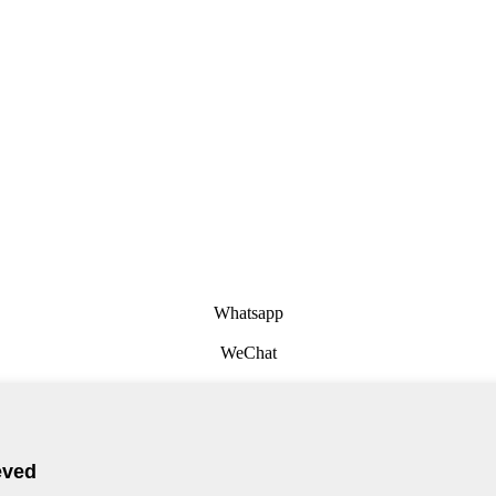
Whatsapp
WeChat