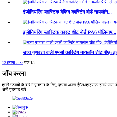
इंजीनियरिंग प्लास्टिक बैकिंग कास्टिंग बोर्ड नायलॉन...
इंजीनियरिंग प्लास्टिक कास्ट शीट बोर्ड PA6 पॉलियाम...
उच्च गुणवत्ता वाली एमसी कास्टिंग नायलॉन शीट पीए6 इं
1
2
अगला >
>>
पेज 1/2
जाँच करना
हमारे उत्पादों के बारे में पूछताछ के लिए, कृपया अपना ईमेल/व्हाट्सएप हमारे पास 
अभी पूछताछ करें