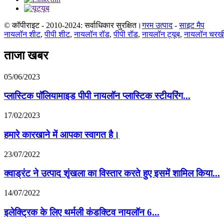
© कॉपीराइट - 2010-2024: सर्वाधिकार सुरक्षित।
गरम उत्पाद
-
साइट मैप
नायलॉन शीट
,
पीपी शीट
,
नायलॉन रॉड
,
पीपी रॉड
,
नायलॉन ट्यूब
,
नायलॉन चरख
ताजा खबर
05/06/2023
प्लास्टिक पॉलियामाइड पीपी नायलॉन प्लास्टिक स्टीयरिंग...
17/02/2023
हमारे कारखाने में आपका स्वागत है।
23/07/2022
क्वाड्रंट ने उत्पाद शृंखला का विस्तार करते हुए इसमें शामिल किया...
14/07/2022
इलेक्ट्रिक के लिए थर्मली कंडक्टिव नायलॉन 6...