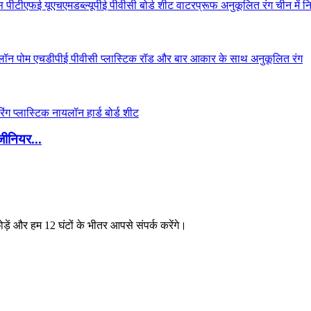
जीनियर...
छोड़ें और हम 12 घंटों के भीतर आपसे संपर्क करेंगे।