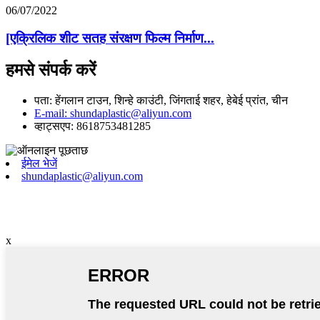
06/07/2022
[एक्रिलिक शीट सतह संरक्षण फिल्म निर्माण...
हमसे संपर्क करें
पता: हेंगलान टाउन, शिन्हे काउंटी, जिंगताई शहर, हेबेई प्रांत, चीन
E-mail: shundaplastic@aliyun.com
व्हाट्सएप: 8618753481285
ईमेल भेजें
shundaplastic@aliyun.com
x