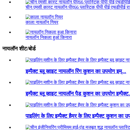
चीन एमसी कास्ट नायलॉन पीए66 प्लास्टिक पीपी पीई एचडीपीई राउ
काला नायलॉन गियर
नायलॉन निकला हुआ किनारा
नायलॉन शीट/बोर्ड
इम्पैक्ट ब्लू व्हाइट नायलॉन रिंग कुशन का उपयोग इम्...
इम्पैक्ट ब्लू व्हाइट नायलॉन पैड कुशन का उपयोग इम्पैक्ट.
पाइलिंग के लिए इम्पैक्ट हैमर के लिए इम्पैक्ट कुशन का उ