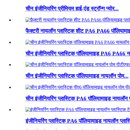
चीन इंजीनियरिंग प्रीमियम हाई-एंड स्ट्रॉन्ग प्योर...
फैक्टरी नायलॉन प्लास्टिक शीट PA6 PA66 पॉलियामाइ
चीन इंजीनियरिंग प्लास्टिक पॉलियामाइड PA6 PA66 न.
चीन इंजीनियरिंग प्लास्टिक पॉलियामाइड नायलॉन पोम...
चीन इंजीनियरिंग प्लास्टिक PA6 पॉलियामाइड नायलॉन प
इंजीनियरिंग प्लास्टिक PA6 पॉलियामाइड नायलॉन प्लास्