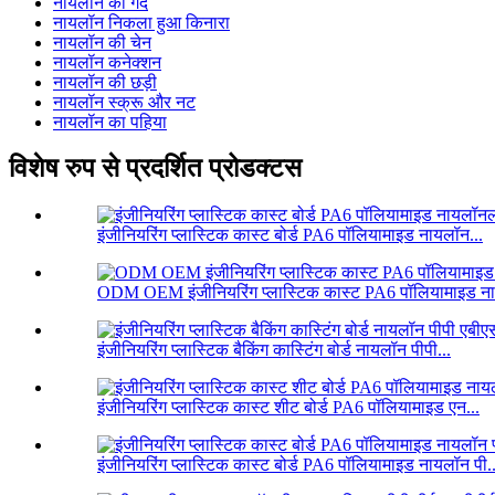
नायलॉन की गेंद
नायलॉन निकला हुआ किनारा
नायलॉन की चेन
नायलॉन कनेक्शन
नायलॉन की छड़ी
नायलॉन स्क्रू और नट
नायलॉन का पहिया
विशेष रुप से प्रदर्शित प्रोडक्टस
इंजीनियरिंग प्लास्टिक कास्ट बोर्ड PA6 पॉलियामाइड नायलॉन...
ODM OEM इंजीनियरिंग प्लास्टिक कास्ट PA6 पॉलियामाइड ना
इंजीनियरिंग प्लास्टिक बैकिंग कास्टिंग बोर्ड नायलॉन पीपी...
इंजीनियरिंग प्लास्टिक कास्ट शीट बोर्ड PA6 पॉलियामाइड एन...
इंजीनियरिंग प्लास्टिक कास्ट बोर्ड PA6 पॉलियामाइड नायलॉन पी..