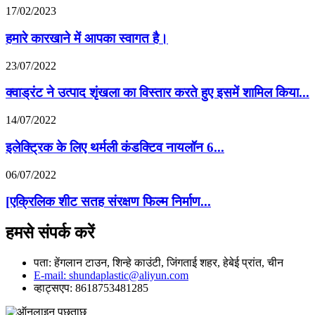
17/02/2023
हमारे कारखाने में आपका स्वागत है।
23/07/2022
क्वाड्रंट ने उत्पाद शृंखला का विस्तार करते हुए इसमें शामिल किया...
14/07/2022
इलेक्ट्रिक के लिए थर्मली कंडक्टिव नायलॉन 6...
06/07/2022
[एक्रिलिक शीट सतह संरक्षण फिल्म निर्माण...
हमसे संपर्क करें
पता: हेंगलान टाउन, शिन्हे काउंटी, जिंगताई शहर, हेबेई प्रांत, चीन
E-mail: shundaplastic@aliyun.com
व्हाट्सएप: 8618753481285