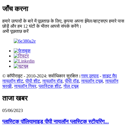
जाँच करना
हमारे उत्पादों के बारे में पूछताछ के लिए, कृपया अपना ईमेल/व्हाट्सएप हमारे पास
छोड़ें और हम 12 घंटों के भीतर आपसे संपर्क करेंगे।
अभी पूछताछ करें
© कॉपीराइट - 2010-2024: सर्वाधिकार सुरक्षित।
गरम उत्पाद
-
साइट मैप
नायलॉन शीट
,
पीपी शीट
,
नायलॉन रॉड
,
पीपी रॉड
,
नायलॉन ट्यूब
,
नायलॉन
चरखी
,
नायलॉन गियर
,
प्लास्टिक शीट
,
गोल ट्यूब
ताजा खबर
05/06/2023
प्लास्टिक पॉलियामाइड पीपी नायलॉन प्लास्टिक स्टीयरिंग...