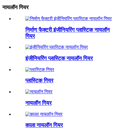
नायलॉन गियर
निर्माण फैक्टरी इंजीनियरिंग प्लास्टिक नायलॉन
गियर
इंजीनियरिंग प्लास्टिक नायलॉन गियर
प्लास्टिक गियर
नायलॉन गियर
काला नायलॉन गियर