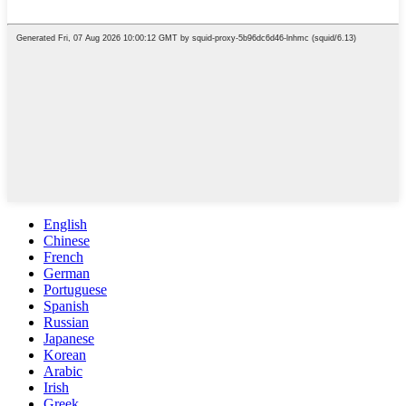
English
Chinese
French
German
Portuguese
Spanish
Russian
Japanese
Korean
Arabic
Irish
Greek