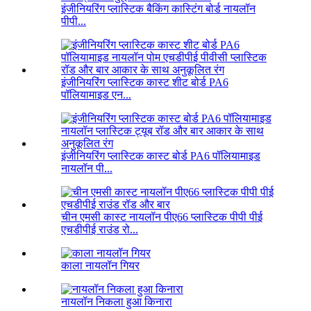
इंजीनियरिंग प्लास्टिक बैकिंग कास्टिंग बोर्ड नायलॉन
पीपी...
इंजीनियरिंग प्लास्टिक कास्ट शीट बोर्ड PA6
पॉलियामाइड एन...
इंजीनियरिंग प्लास्टिक कास्ट बोर्ड PA6 पॉलियामाइड
नायलॉन पी...
चीन एमसी कास्ट नायलॉन पीए66 प्लास्टिक पीपी पीई
एचडीपीई राउंड रो...
काला नायलॉन गियर
नायलॉन निकला हुआ किनारा