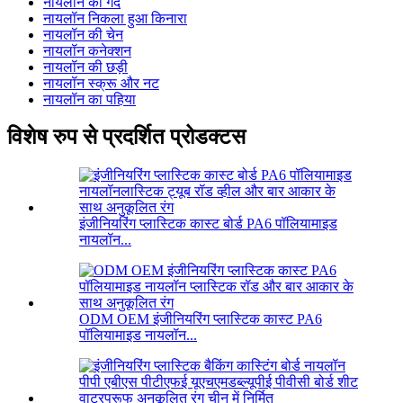
नायलॉन की गेंद
नायलॉन निकला हुआ किनारा
नायलॉन की चेन
नायलॉन कनेक्शन
नायलॉन की छड़ी
नायलॉन स्क्रू और नट
नायलॉन का पहिया
विशेष रुप से प्रदर्शित प्रोडक्टस
इंजीनियरिंग प्लास्टिक कास्ट बोर्ड PA6 पॉलियामाइड
नायलॉन...
ODM OEM इंजीनियरिंग प्लास्टिक कास्ट PA6
पॉलियामाइड नायलॉन...