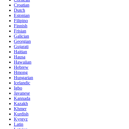
Croatian
Dutch
Estonian
Filipino
Finnish
Frisian
Galician
Georgian
Gujarati
Haitian
Hausa
Hawaiian
Hebrew
Hmong
Hungarian
Icelandic
Igbo
Javanese
Kannada
Kazakh
Khmer
Kurdish
Kyrgyz
Latin