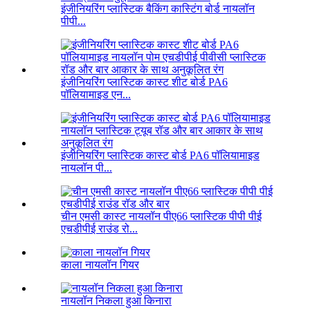
इंजीनियरिंग प्लास्टिक बैकिंग कास्टिंग बोर्ड नायलॉन
पीपी...
इंजीनियरिंग प्लास्टिक कास्ट शीट बोर्ड PA6
पॉलियामाइड एन...
इंजीनियरिंग प्लास्टिक कास्ट बोर्ड PA6 पॉलियामाइड
नायलॉन पी...
चीन एमसी कास्ट नायलॉन पीए66 प्लास्टिक पीपी पीई
एचडीपीई राउंड रो...
काला नायलॉन गियर
नायलॉन निकला हुआ किनारा