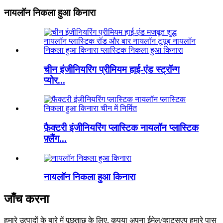
नायलॉन निकला हुआ किनारा
चीन इंजीनियरिंग प्रीमियम हाई-एंड स्ट्रॉन्ग
प्योर...
फ़ैक्टरी इंजीनियरिंग प्लास्टिक नायलॉन प्लास्टिक
फ़्लैंग...
नायलॉन निकला हुआ किनारा
जाँच करना
हमारे उत्पादों के बारे में पूछताछ के लिए, कृपया अपना ईमेल/व्हाट्सएप हमारे पास