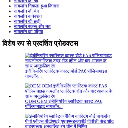
नायलॉन की गेंद
नायलॉन निकला हुआ किनारा
नायलॉन की चेन
नायलॉन कनेक्शन
नायलॉन की छड़ी
नायलॉन स्क्रू और नट
नायलॉन का पहिया
विशेष रुप से प्रदर्शित प्रोडक्टस
इंजीनियरिंग प्लास्टिक कास्ट बोर्ड PA6 पॉलियामाइड
नायलॉन...
ODM OEM इंजीनियरिंग प्लास्टिक कास्ट PA6
पॉलियामाइड नायलॉन...