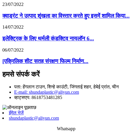
23/07/2022
क्वाड्रंट ने उत्पाद शृंखला का विस्तार करते हुए इसमें शामिल किया...
14/07/2022
इलेक्ट्रिक के लिए थर्मली कंडक्टिव नायलॉन 6...
06/07/2022
[एक्रिलिक शीट सतह संरक्षण फिल्म निर्माण...
हमसे संपर्क करें
पता: हेंगलान टाउन, शिन्हे काउंटी, जिंगताई शहर, हेबेई प्रांत, चीन
E-mail: shundaplastic@aliyun.com
व्हाट्सएप: 8618753481285
ईमेल भेजें
shundaplastic@aliyun.com
Whatsapp