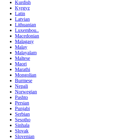
Kurdish
Kyrgyz
Latin
Latvian
Lithuanian
Luxembou..
Macedonian
Malagasy
Malay
Malayalam
Maltese
Maori
Marathi
Mongolian
Burmese
Nepali
Norwegian
Pashto
Persian
Punjabi
Serbian
Sesotho
Sinhala
Slovak
Slovenian