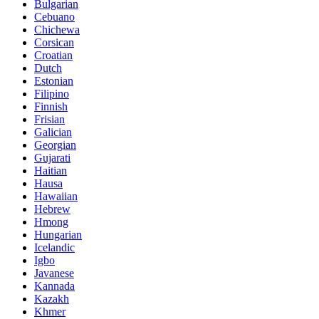
Bulgarian
Cebuano
Chichewa
Corsican
Croatian
Dutch
Estonian
Filipino
Finnish
Frisian
Galician
Georgian
Gujarati
Haitian
Hausa
Hawaiian
Hebrew
Hmong
Hungarian
Icelandic
Igbo
Javanese
Kannada
Kazakh
Khmer