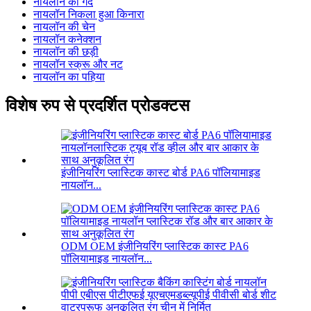
नायलॉन की गेंद
नायलॉन निकला हुआ किनारा
नायलॉन की चेन
नायलॉन कनेक्शन
नायलॉन की छड़ी
नायलॉन स्क्रू और नट
नायलॉन का पहिया
विशेष रुप से प्रदर्शित प्रोडक्टस
इंजीनियरिंग प्लास्टिक कास्ट बोर्ड PA6 पॉलियामाइड
नायलॉन...
ODM OEM इंजीनियरिंग प्लास्टिक कास्ट PA6
पॉलियामाइड नायलॉन...