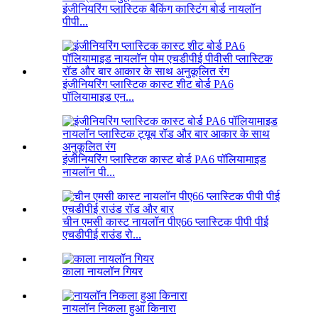
इंजीनियरिंग प्लास्टिक बैकिंग कास्टिंग बोर्ड नायलॉन
पीपी...
इंजीनियरिंग प्लास्टिक कास्ट शीट बोर्ड PA6
पॉलियामाइड एन...
इंजीनियरिंग प्लास्टिक कास्ट बोर्ड PA6 पॉलियामाइड
नायलॉन पी...
चीन एमसी कास्ट नायलॉन पीए66 प्लास्टिक पीपी पीई
एचडीपीई राउंड रो...
काला नायलॉन गियर
नायलॉन निकला हुआ किनारा