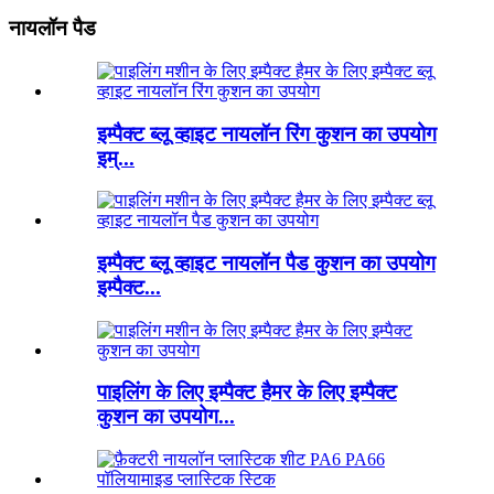
नायलॉन पैड
इम्पैक्ट ब्लू व्हाइट नायलॉन रिंग कुशन का उपयोग
इम्...
इम्पैक्ट ब्लू व्हाइट नायलॉन पैड कुशन का उपयोग
इम्पैक्ट...
पाइलिंग के लिए इम्पैक्ट हैमर के लिए इम्पैक्ट
कुशन का उपयोग...