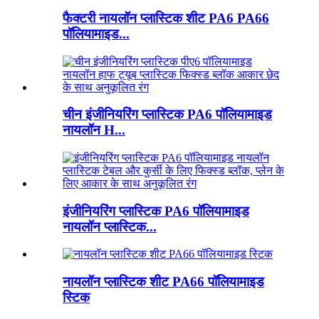
फैक्टरी नायलॉन प्लास्टिक शीट PA6 PA66
पॉलियामाइड...
चीन इंजीनियरिंग प्लास्टिक PA6 पॉलियामाइड
नायलॉन H...
इंजीनियरिंग प्लास्टिक PA6 पॉलियामाइड
नायलॉन प्लास्टिक...
नायलॉन प्लास्टिक शीट PA66 पॉलियामाइड
स्टिक