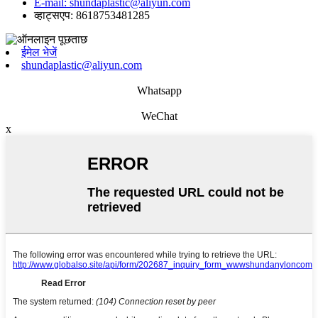
E-mail: shundaplastic@aliyun.com
व्हाट्सएप: 8618753481285
ईमेल भेजें
shundaplastic@aliyun.com
Whatsapp
WeChat
x