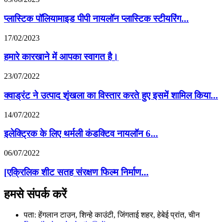
प्लास्टिक पॉलियामाइड पीपी नायलॉन प्लास्टिक स्टीयरिंग...
17/02/2023
हमारे कारखाने में आपका स्वागत है।
23/07/2022
क्वाड्रंट ने उत्पाद शृंखला का विस्तार करते हुए इसमें शामिल किया...
14/07/2022
इलेक्ट्रिक के लिए थर्मली कंडक्टिव नायलॉन 6...
06/07/2022
[एक्रिलिक शीट सतह संरक्षण फिल्म निर्माण...
हमसे संपर्क करें
पता: हेंगलान टाउन, शिन्हे काउंटी, जिंगताई शहर, हेबेई प्रांत, चीन